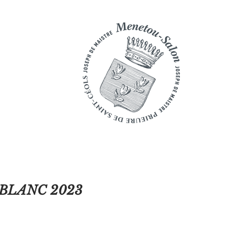
BLANC 2023