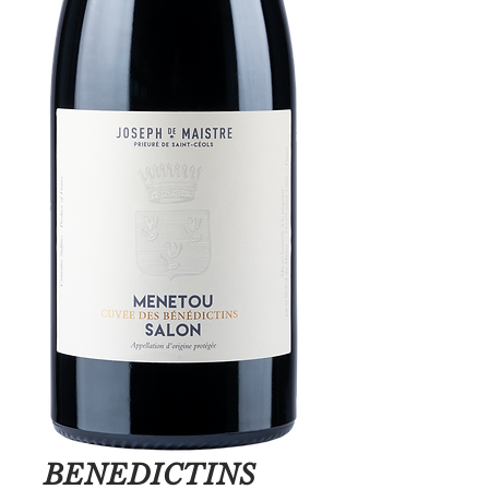
BENEDICTINS