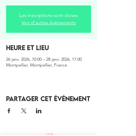
Les inscriptions sont closes
Voir d'autres événements
Heure et lieu
26 janv. 2026, 10:00 – 28 janv. 2026, 17:00
Montpellier, Montpellier, France
Partager cet événement